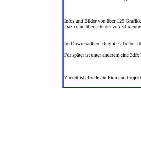
Infos und Bilder von über 125 Grafikk
Dazu eine übersicht der von 3dfx entw
Im Downloadbereich gibt es Treiber fü
Für später ist unter anderem eine 3dfx
Zurzeit ist tdfx.de ein Einmann Projek