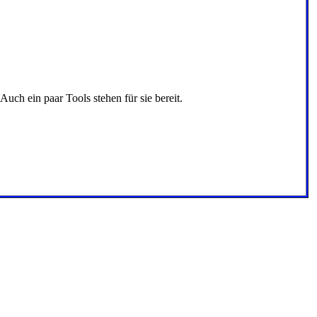
ch ein paar Tools stehen für sie bereit.